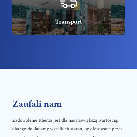
Transport
Zaufali nam
Zadowolenie Klienta jest dla nas największą wartością,
dlatego dokładamy wszelkich starań, by oferowane przez