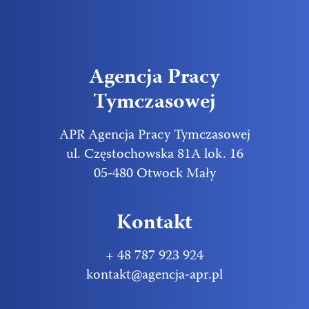
Agencja Pracy
Tymczasowej
APR Agencja Pracy Tymczasowej
ul. Częstochowska 81A lok. 16
05-480 Otwock Mały
Kontakt
+ 48 787 923 924
kontakt@agencja-apr.pl