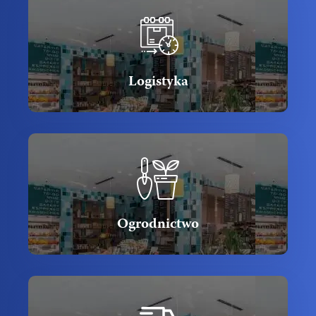
Logistyka
Ogrodnictwo