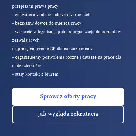
przepisami prawa pracy
• zakwaterowanie w dobrych warunkach
• bezpłatny dowóz do miejsca pracy
• wsparcie w legalizacji pobytu organizacja dokumentów
zezwalających
na pracę na terenie RP dla cudzoziemców
• organizujemy pozwolenia roczne i dłuższe na prace dla
cudzoziemców
• stały kontakt z biurem
Sprawdź oferty pracy
Jak wygląda rekrutacja