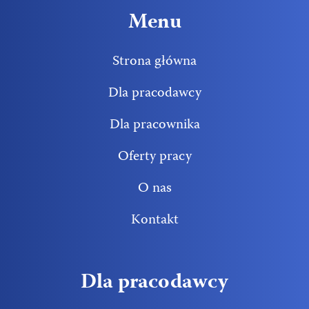
Menu
Strona główna
Dla pracodawcy
Dla pracownika
Oferty pracy
O nas
Kontakt
Dla pracodawcy