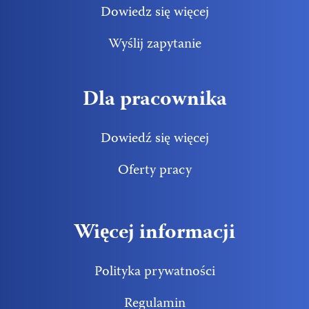
Dowiedz się więcej
Wyślij zapytanie
Dla pracownika
Dowiedź się więcej
Oferty pracy
Więcej informacji
Polityka prywatności
Regulamin