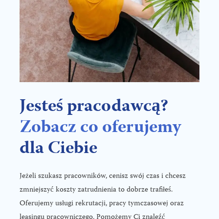
Jesteś pracodawcą?
Zobacz co oferujemy
dla Ciebie
Jeżeli szukasz pracowników, cenisz swój czas i chcesz
zmniejszyć koszty zatrudnienia to dobrze trafiłeś.
Oferujemy usługi rekrutacji, pracy tymczasowej oraz
leasingu pracowniczego. Pomożemy Ci znaleźć