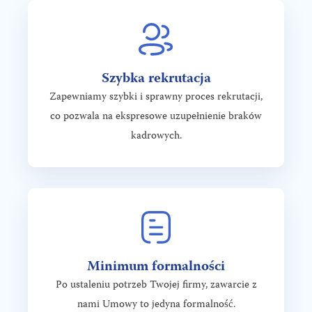
Szybka rekrutacja
Zapewniamy szybki i sprawny proces rekrutacji,
co pozwala na ekspresowe uzupełnienie braków
kadrowych.
Minimum formalności
Po ustaleniu potrzeb Twojej firmy, zawarcie z
nami Umowy to jedyna formalność.