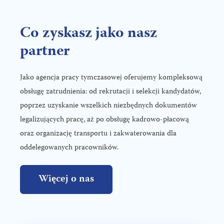
Co zyskasz jako nasz
partner
Jako agencja pracy tymczasowej oferujemy kompleksową
obsługę zatrudnienia: od rekrutacji i selekcji kandydatów,
poprzez uzyskanie wszelkich niezbędnych dokumentów
legalizujących pracę, aż po obsługę kadrowo-płacową
oraz organizację transportu i zakwaterowania dla
oddelegowanych pracowników.
Więcej o nas