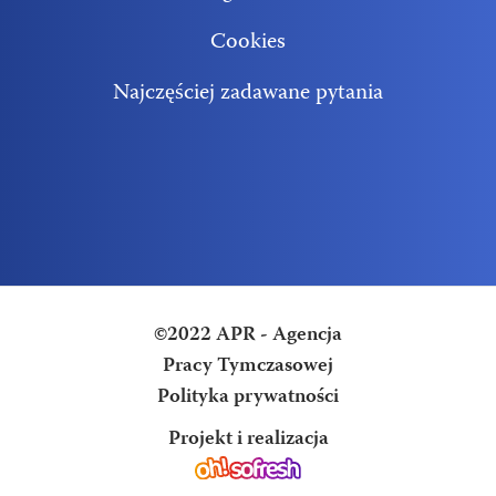
Cookies
Najczęściej zadawane pytania
©2022 APR - Agencja
Pracy Tymczasowej
Polityka prywatności
Projekt i realizacja