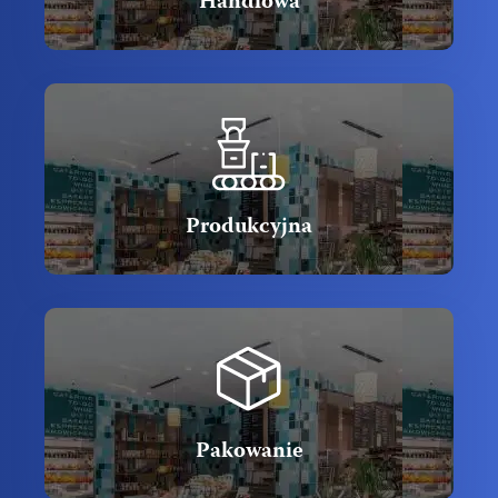
Handlowa
Produkcyjna
Pakowanie