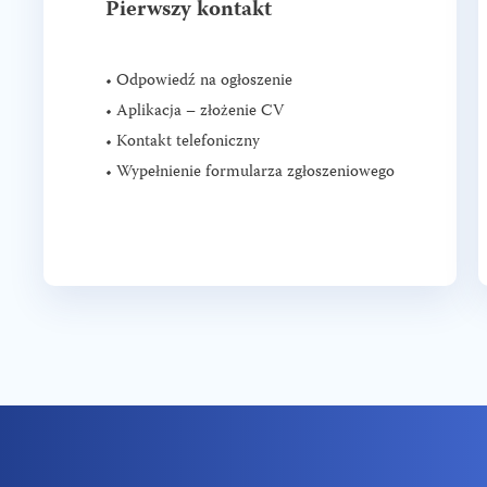
Pierwszy kontakt
• Odpowiedź na ogłoszenie
• Aplikacja – złożenie CV
• Kontakt telefoniczny
• Wypełnienie formularza zgłoszeniowego