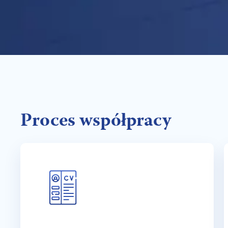
Proces współpracy