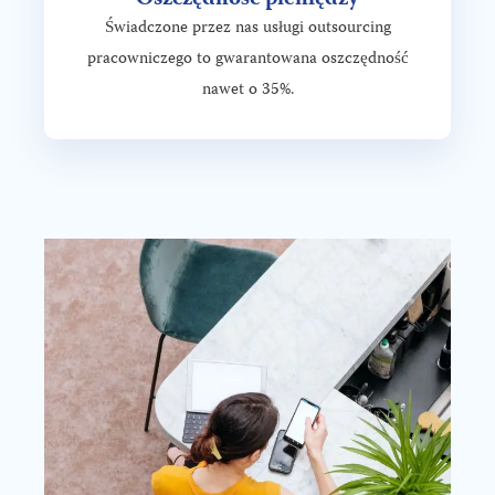
Świadczone przez nas usługi outsourcing
pracowniczego to gwarantowana oszczędność
nawet o 35%.