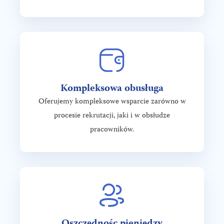
Kompleksowa obusługa
Oferujemy kompleksowe wsparcie zarówno w
procesie rekrutacji, jaki i w obsłudze
pracowników.
Oszczędnośc pieniędzy