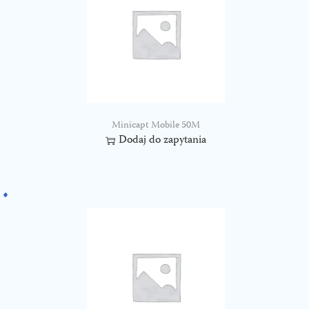
Minicapt Mobile 50M
Dodaj do zapytania