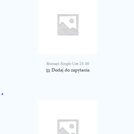
Biocapt Single Use 25-50
Dodaj do zapytania