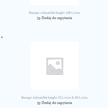
Biocapt Adjustible height 100 L/min
Dodaj do zapytania
Biocapt Adjustible height 25 L/min & 50 L/min
Dodaj do zapytania