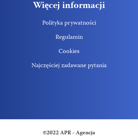
Więcej informacji
Polityka prywatności
Regulamin
Cookies
Najczęściej zadawane pytania
©2022 APR - Agencja