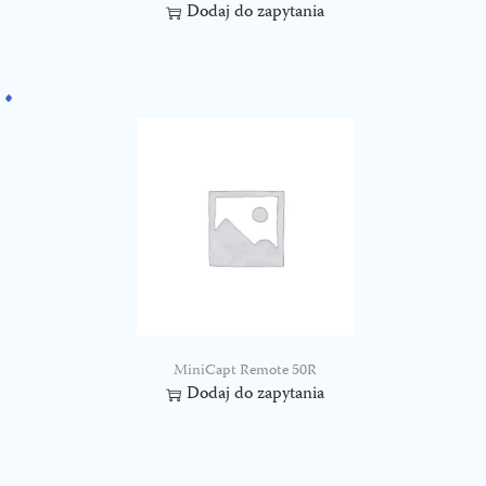
Dodaj do zapytania
MiniCapt Remote 50R
Dodaj do zapytania