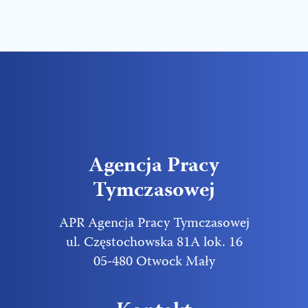
Agencja Pracy
Tymczasowej
APR Agencja Pracy Tymczasowej
ul. Częstochowska 81A lok. 16
05-480 Otwock Mały