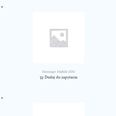
Minicapt Mobile 25M
Dodaj do zapytania