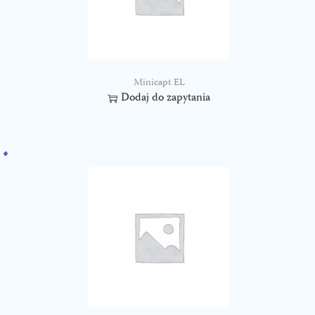
Minicapt EL
Dodaj do zapytania