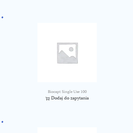
Biocapt Single Use 100
Dodaj do zapytania