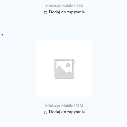
Minicapt Mobile 100M
Dodaj do zapytania
Minicapt Mobile 101M
Dodaj do zapytania