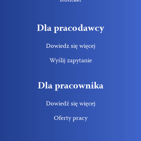
Kontakt
Dla pracodawcy
Dowiedz się więcej
Wyślij zapytanie
Dla pracownika
Dowiedź się więcej
Oferty pracy