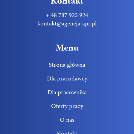
Kontakt
+ 48 787 923 924
kontakt@agencja-apr.pl
Menu
Strona główna
Dla pracodawcy
Dla pracownika
Oferty pracy
O nas