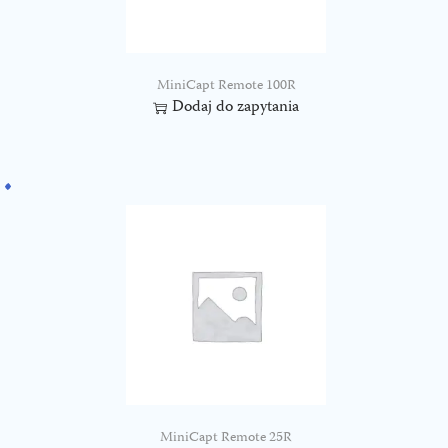
MiniCapt Remote 100R
Dodaj do zapytania
MiniCapt Remote 25R