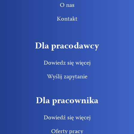
O nas
Kontakt
Dla pracodawcy
Dowiedz się więcej
Wyślij zapytanie
Dla pracownika
Dowiedź się więcej
Oferty pracy