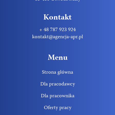
Kontakt
+ 48 787 923 924
kontakt@agencja-apr.pl
Menu
Strona główna
Dla pracodawcy
Dla pracownika
Oferty pracy