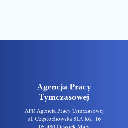
Agencja Pracy
Tymczasowej
APR Agencja Pracy Tymczasowej
ul. Częstochowska 81A lok. 16
05-480 Otwock Mały