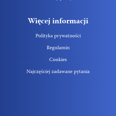
Więcej informacji
Polityka prywatności
Regulamin
Cookies
Najczęściej zadawane pytania