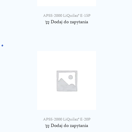
APSS-2000 LiQuilaz® E-15P
Dodaj do zapytania
APSS-2000 LiQuilaz® E-20P
Dodaj do zapytania