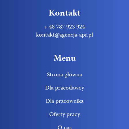
Kontakt
+ 48 787 923 924
kontakt@agencja-apr.pl
Menu
Strona główna
Dla pracodawcy
Dla pracownika
Oferty pracy
O nas