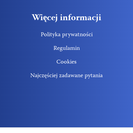
Więcej informacji
Polityka prywatności
Regulamin
Cookies
Najczęściej zadawane pytania