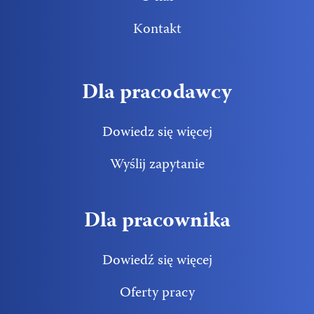
Kontakt
Dla pracodawcy
Dowiedz się więcej
Wyślij zapytanie
Dla pracownika
Dowiedź się więcej
Oferty pracy