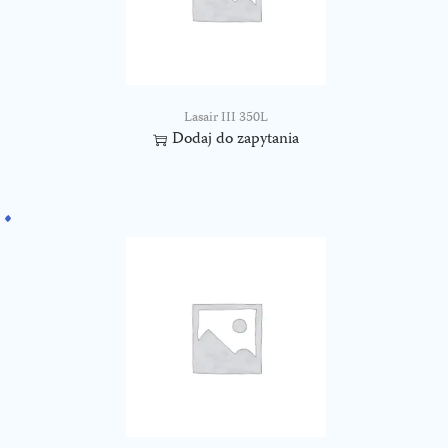
Lasair III 350L
Dodaj do zapytania