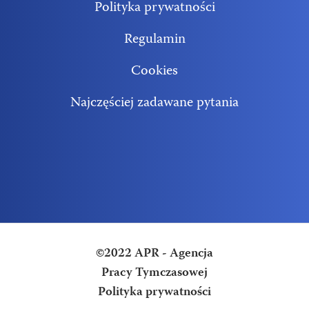
Polityka prywatności
Regulamin
Cookies
Najczęściej zadawane pytania
©2022 APR - Agencja
Pracy Tymczasowej
Polityka prywatności