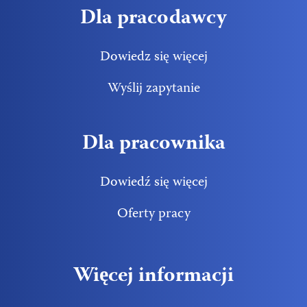
Dla pracodawcy
Dowiedz się więcej
Wyślij zapytanie
Dla pracownika
Dowiedź się więcej
Oferty pracy
Więcej informacji