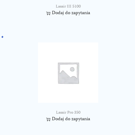
Lasair III 5100
Dodaj do zapytania
Lasair Pro 350
Dodaj do zapytania