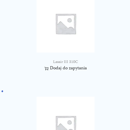
Lasair III 310C
Dodaj do zapytania