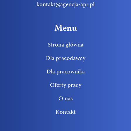
kontakt@agencja-apr.pl
Menu
Strona główna
Dla pracodawcy
Dla pracownika
Oferty pracy
O nas
Kontakt