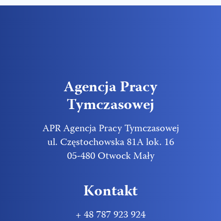
Agencja Pracy
Tymczasowej
APR Agencja Pracy Tymczasowej
ul. Częstochowska 81A lok. 16
05-480 Otwock Mały
Kontakt
+ 48 787 923 924