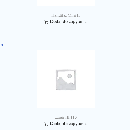
Handilaz Mini II
Dodaj do zapytania
Lasair III 110
Dodaj do zapytania