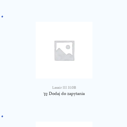
Lasair III 310B
Dodaj do zapytania