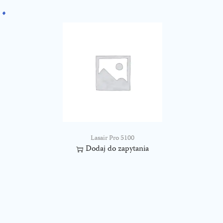
Lasair Pro 5100
Dodaj do zapytania