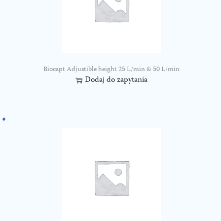
Biocapt Adjustible height 25 L/min & 50 L/min
Dodaj do zapytania