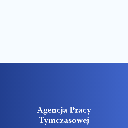
Agencja Pracy
Tymczasowej