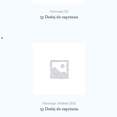
Minicapt EL
Dodaj do zapytania
Minicapt Mobile 25M
Dodaj do zapytania