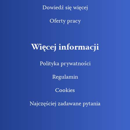
Dowiedź się więcej
Oferty pracy
Więcej informacji
Polityka prywatności
Regulamin
Cookies
Najczęściej zadawane pytania