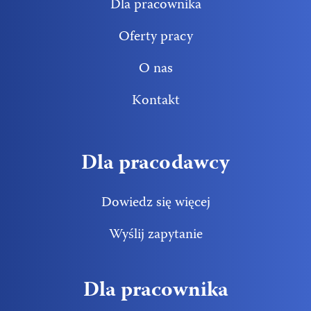
Dla pracownika
Oferty pracy
O nas
Kontakt
Dla pracodawcy
Dowiedz się więcej
Wyślij zapytanie
Dla pracownika