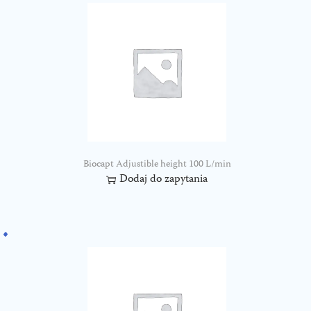
Biocapt Adjustible height 100 L/min
Dodaj do zapytania