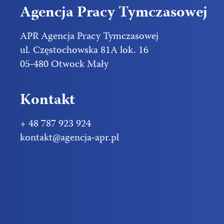
Agencja Pracy Tymczasowej
APR Agencja Pracy Tymczasowej
ul. Częstochowska 81A lok. 16
05-480 Otwock Mały
Kontakt
+ 48 787 923 924
kontakt@agencja-apr.pl