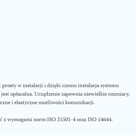
t prosty w instalacji i dzięki czemu instalacja systemu
 jest opłacalna. Urządzenie zapewnia niewielkie rozmiary,
czne i elastyczne możliwości komunikacji.
ć z wymogami norm ISO 21501-4 oraz ISO 14644.